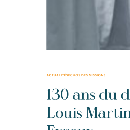
ACTUALITÉS
ECHOS DES MISSIONS
130 ans du d
Louis Martin