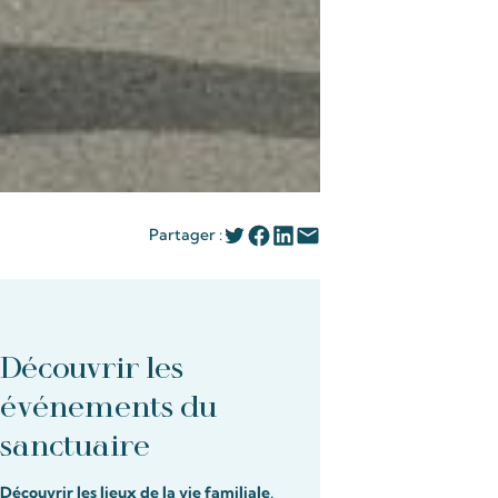
Partager :
Découvrir les
événements du
sanctuaire
Découvrir les lieux de la vie familiale,