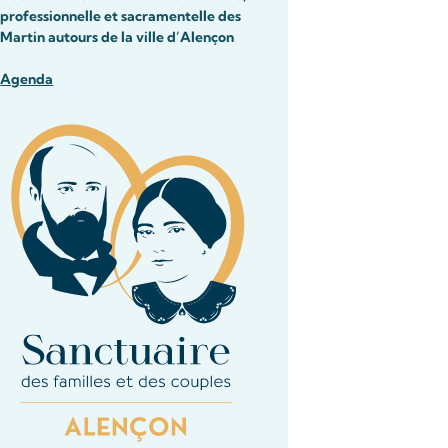
professionnelle et sacramentelle des
Martin autours de la ville d’Alençon
Agenda