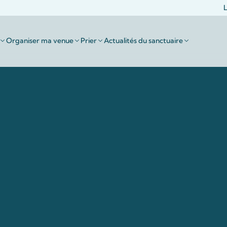
L
Organiser ma venue
Prier
Actualités du sanctuaire