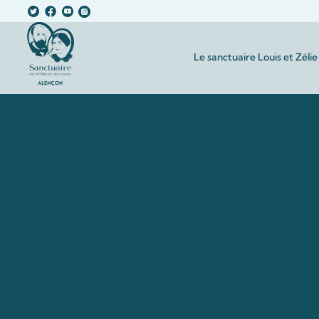
Le sanctuaire Louis et Zélie