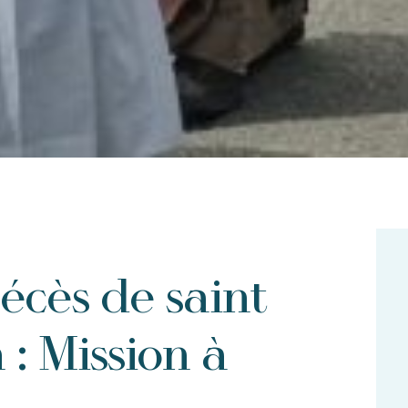
écès de saint
 : Mission à