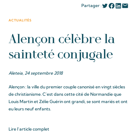
Partager :
ACTUALITÉS
Alençon célèbre la
sainteté conjugale
Aleteia, 24 septembre 2018
Alençon : la ville du premier couple canonisé en vingt siècles
de christianisme. C’est dans cette cité de Normandie que
Louis Martin et Zélie Guérin ont grandi, se sont mariés et ont
eu leurs neuf enfants.
Lire l’article complet