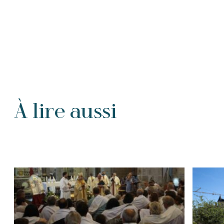
À lire aussi
Tous les Articles