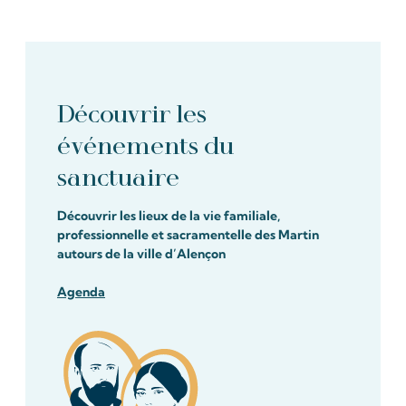
Découvrir les
événements du
sanctuaire
Découvrir les lieux de la vie familiale,
professionnelle et sacramentelle des Martin
autours de la ville d’Alençon
Agenda