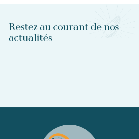
Restez au courant de nos
actualités