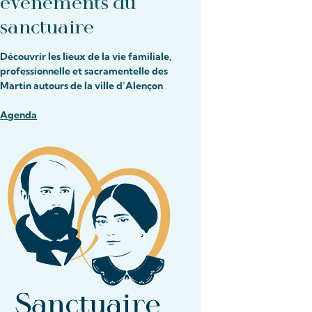
événements du
sanctuaire
Découvrir les lieux de la vie familiale,
professionnelle et sacramentelle des
Martin autours de la ville d’Alençon
Agenda