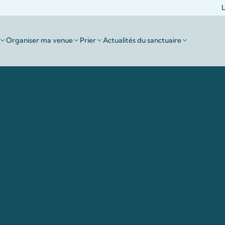
L
Organiser ma venue
Prier
Actualités du sanctuaire