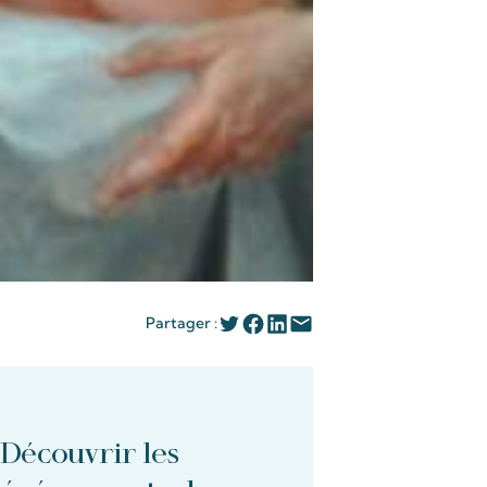
Partager :
Découvrir les