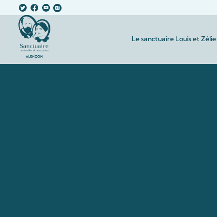
Le sanctuaire Louis et Zélie