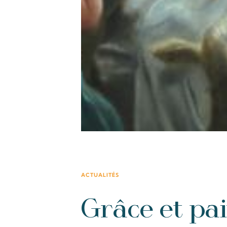
ACTUALITÉS
Grâce et pai