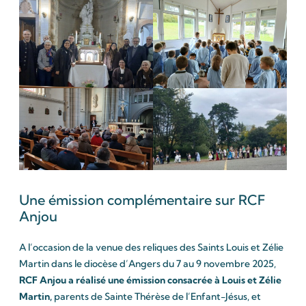
Une émission complémentaire sur RCF
Anjou
A l’occasion de la venue des reliques des Saints Louis et Zélie
Martin dans le diocèse d’Angers du 7 au 9 novembre 2025,
RCF Anjou a réalisé une émission consacrée à Louis et Zélie
Martin
,
parents de Sainte Thérèse de l’Enfant-Jésus, et