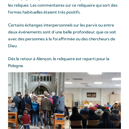
les reliques. Les commentaires sur ce reliquaire qui sort des
formes habituelles étaient très positifs.
Certains échanges interpersonnels sur les parvis ou entre
deux événements sont d’une belle profondeur, que ce soit
avec des personnes à la foi affirmée ou des chercheurs de
Dieu.
Dès le retour à Alençon, le reliquaire est reparti pour la
Pologne.