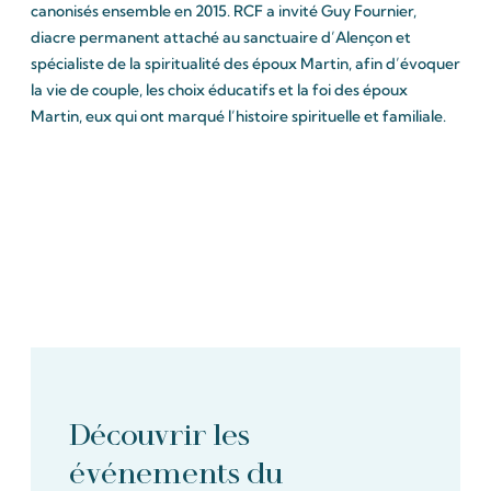
canonisés ensemble en 2015. RCF a invité Guy Fournier,
diacre permanent attaché au sanctuaire d’Alençon et
spécialiste de la spiritualité des époux Martin, afin d’évoquer
la vie de couple, les choix éducatifs et la foi des époux
Martin, eux qui ont marqué l’histoire spirituelle et familiale.
Découvrir les
événements du