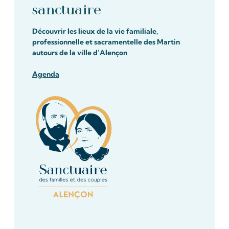
sanctuaire
Découvrir les lieux de la vie familiale,
professionnelle et sacramentelle des Martin
autours de la ville d’Alençon
Agenda