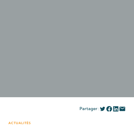
Partager :
ACTUALITÉS