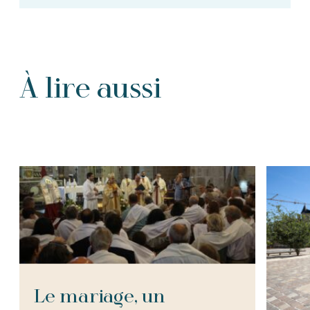
À lire aussi
Tous les Articles
Le mariage, un