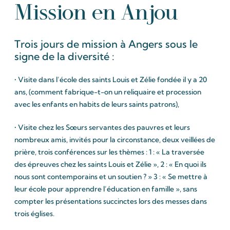
Mission en Anjou
Trois jours de mission à Angers sous le
signe de la diversité :
• Visite dans l’école des saints Louis et Zélie fondée il y a 20
ans, (comment fabrique-t-on un reliquaire et procession
avec les enfants en habits de leurs saints patrons),
• Visite chez les Sœurs servantes des pauvres et leurs
nombreux amis, invités pour la circonstance, deux veillées de
prière, trois conférences sur les thèmes : 1 : « La traversée
des épreuves chez les saints Louis et Zélie », 2 : « En quoi ils
nous sont contemporains et un soutien ? » 3 : « Se mettre à
leur école pour apprendre l’éducation en famille », sans
compter les présentations succinctes lors des messes dans
trois églises.