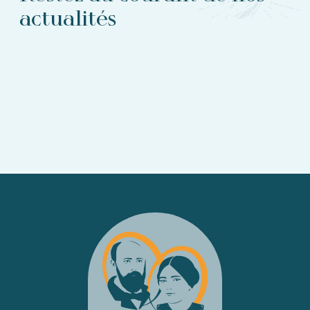
actualités