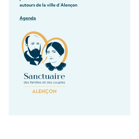
autours de la ville d’Alençon
Agenda