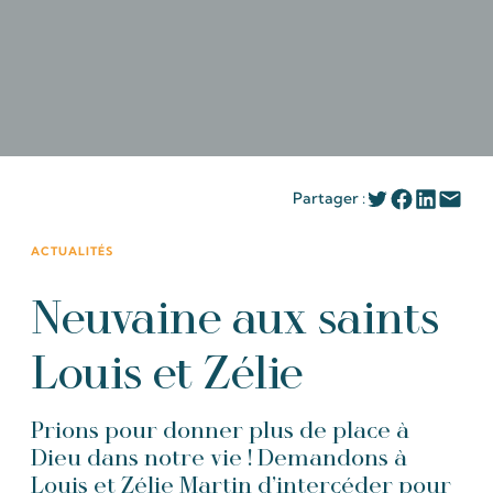
Partager :
ACTUALITÉS
Neuvaine aux saints
Louis et Zélie
Prions pour donner plus de place à
Dieu dans notre vie ! Demandons à
Louis et Zélie Martin d’intercéder pour