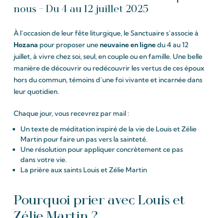
nous – Du 4 au 12 juillet 2025
À l’occasion de leur fête liturgique, le Sanctuaire s’associe à
Hozana
pour proposer une
neuvaine en ligne
du 4 au 12
juillet, à vivre chez soi, seul, en couple ou en famille. Une belle
manière de découvrir ou redécouvrir les vertus de ces époux
hors du commun, témoins d’une foi vivante et incarnée dans
leur quotidien.
Chaque jour, vous recevrez par mail :
Un texte de méditation inspiré de la vie de Louis et Zélie
Martin pour faire un pas vers la sainteté.
Une résolution pour appliquer concrètement ce pas
dans votre vie.
La prière aux saints Louis et Zélie Martin
Pourquoi prier avec Louis et
Zélie Martin ?