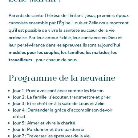
Parents de sainte Thérèse de l’Enfant-Jésus, premiers époux
canonisés ensemble par l’Église, Louis et Zélie nous montrent
qu’il est possible de vivre la sainteté au cœur de la vie
ordinaire. Par leur amour fidèle, leur confiance en Dieu et
leur persévérance dans les épreuves, ils sont aujourd’hui
modèles pour les couples, les familles, les malades, les
travailleurs
… pour chacun de nous.
Programme de la neuvaine
Jour 1 : Prier avec confiance comme les Martin
Jour 2 : La famille : s’écouter, transmettre et prier
Jour 3 : Être chrétien à la suite de Louis et Zélie
Jour 4 : Demander la grâce d’accomplir son devoir
d’état
Jour 5 : Aimer et vivre la charité
Jour 6 : Pardonner et être pardonné
Jour 7 : Traverser les épreuves de la vie