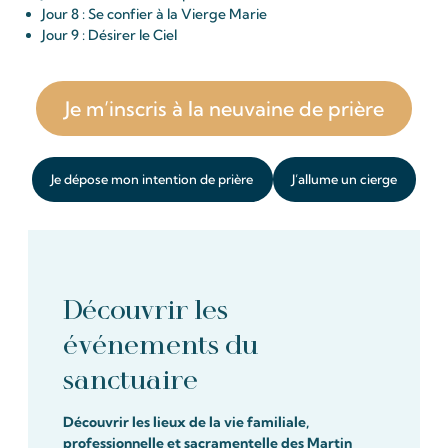
Jour 8 : Se confier à la Vierge Marie
Jour 9 : Désirer le Ciel
Je m’inscris à la neuvaine de prière
Je dépose mon intention de prière
J’allume un cierge
Découvrir les
événements du
sanctuaire
Découvrir les lieux de la vie familiale,
professionnelle et sacramentelle des Martin