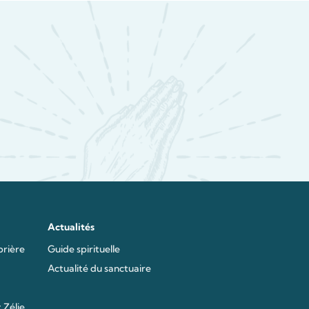
Actualités
prière
Guide spirituelle
Actualité du sanctuaire
 Zélie