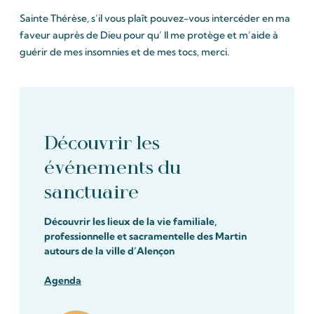
Sainte Thérèse, s’il vous plaît pouvez-vous intercéder en ma
faveur auprès de Dieu pour qu’ Il me protège et m’aide à
guérir de mes insomnies et de mes tocs, merci.
Découvrir les
événements du
sanctuaire
Découvrir les lieux de la vie familiale,
professionnelle et sacramentelle des Martin
autours de la ville d’Alençon
Agenda