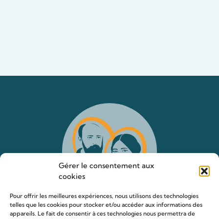
Gérer le consentement aux
cookies
Pour offrir les meilleures expériences, nous utilisons des technologies
telles que les cookies pour stocker et/ou accéder aux informations des
appareils. Le fait de consentir à ces technologies nous permettra de