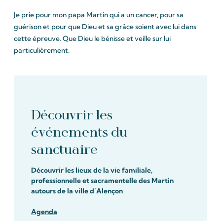
Je prie pour mon papa Martin qui a un cancer, pour sa
guérison et pour que Dieu et sa grâce soient avec lui dans
cette épreuve. Que Dieu le bénisse et veille sur lui
particulièrement.
Découvrir les
événements du
sanctuaire
Découvrir les lieux de la vie familiale,
professionnelle et sacramentelle des Martin
autours de la ville d’Alençon
Agenda