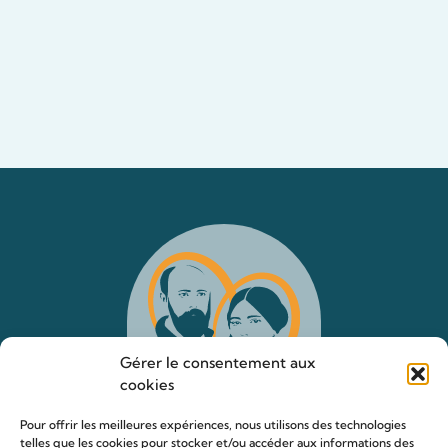
Gérer le consentement aux
cookies
Pour offrir les meilleures expériences, nous utilisons des technologies
telles que les cookies pour stocker et/ou accéder aux informations des