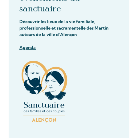
sanctuaire
Découvrir les lieux de la vie familiale,
professionnelle et sacramentelle des Martin
autours de la ville d’Alençon
Agenda