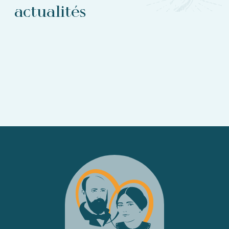
actualités