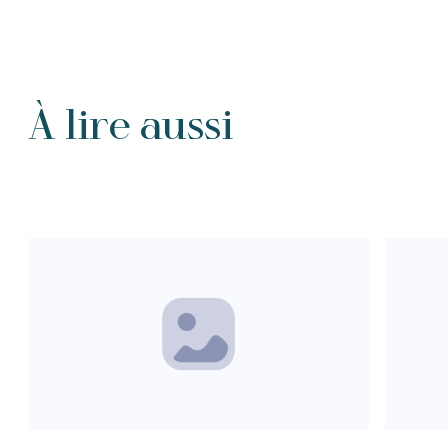
À lire aussi
Tous les Intention de prières