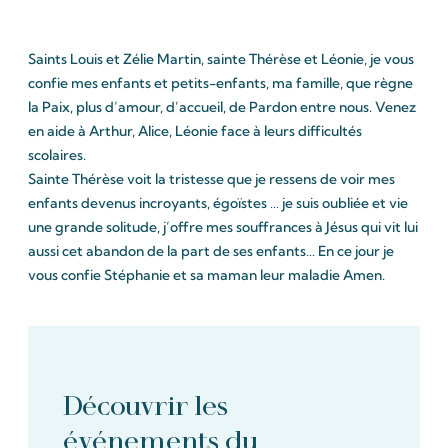
Saints Louis et Zélie Martin, sainte Thérèse et Léonie, je vous
confie mes enfants et petits-enfants, ma famille, que règne
la Paix, plus d’amour, d’accueil, de Pardon entre nous. Venez
en aide à Arthur, Alice, Léonie face à leurs difficultés
scolaires.
Sainte Thérèse voit la tristesse que je ressens de voir mes
enfants devenus incroyants, égoïstes … je suis oubliée et vie
une grande solitude, j’offre mes souffrances à Jésus qui vit lui
aussi cet abandon de la part de ses enfants… En ce jour je
vous confie Stéphanie et sa maman leur maladie Amen.
Découvrir les
événements du