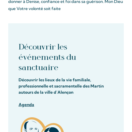
donner à Denise, confiance et foi dans sa guérison. Mon Dieu
que Votre volonté soit faite
Découvrir les
événements du
sanctuaire
Découvrir les lieux de la vie familiale,
professionnelle et sacramentelle des Martin
autours de la ville d’Alençon
Agenda