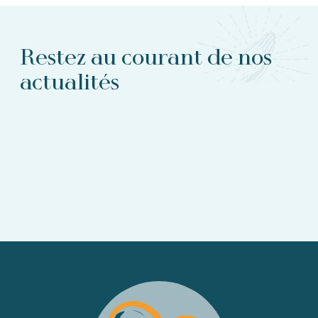
Restez au courant de nos
actualités