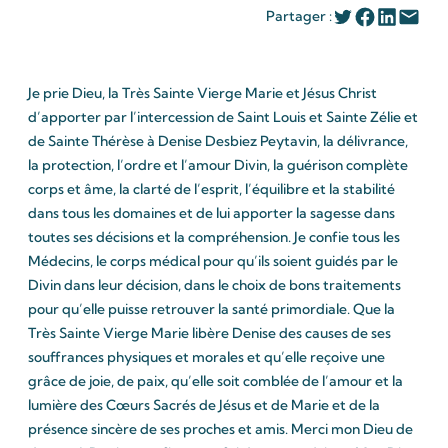
Partager :
Je prie Dieu, la Très Sainte Vierge Marie et Jésus Christ
d’apporter par l’intercession de Saint Louis et Sainte Zélie et
de Sainte Thérèse à Denise Desbiez Peytavin, la délivrance,
la protection, l’ordre et l’amour Divin, la guérison complète
corps et âme, la clarté de l’esprit, l’équilibre et la stabilité
dans tous les domaines et de lui apporter la sagesse dans
toutes ses décisions et la compréhension. Je confie tous les
Médecins, le corps médical pour qu’ils soient guidés par le
Divin dans leur décision, dans le choix de bons traitements
pour qu’elle puisse retrouver la santé primordiale. Que la
Très Sainte Vierge Marie libère Denise des causes de ses
souffrances physiques et morales et qu’elle reçoive une
grâce de joie, de paix, qu’elle soit comblée de l’amour et la
lumière des Cœurs Sacrés de Jésus et de Marie et de la
présence sincère de ses proches et amis. Merci mon Dieu de