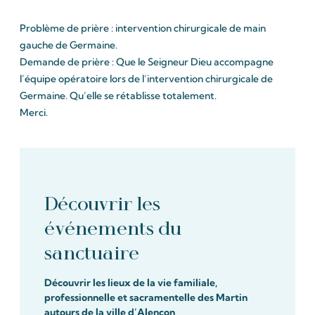
Problème de prière : intervention chirurgicale de main
gauche de Germaine.
Demande de prière : Que le Seigneur Dieu accompagne
l’équipe opératoire lors de l’intervention chirurgicale de
Germaine. Qu’elle se rétablisse totalement.
Merci.
Découvrir les
événements du
sanctuaire
Découvrir les lieux de la vie familiale,
professionnelle et sacramentelle des Martin
autours de la ville d’Alençon