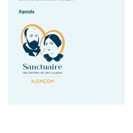
Agenda