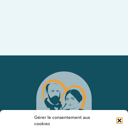
Gérer le consentement aux
cookies