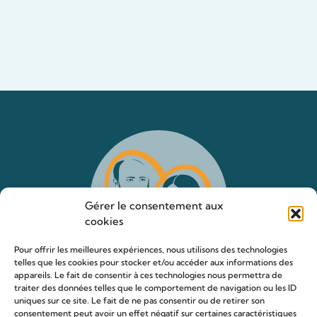
Gérer le consentement aux
cookies
Pour offrir les meilleures expériences, nous utilisons des technologies
telles que les cookies pour stocker et/ou accéder aux informations des
appareils. Le fait de consentir à ces technologies nous permettra de
traiter des données telles que le comportement de navigation ou les ID
uniques sur ce site. Le fait de ne pas consentir ou de retirer son
consentement peut avoir un effet négatif sur certaines caractéristiques