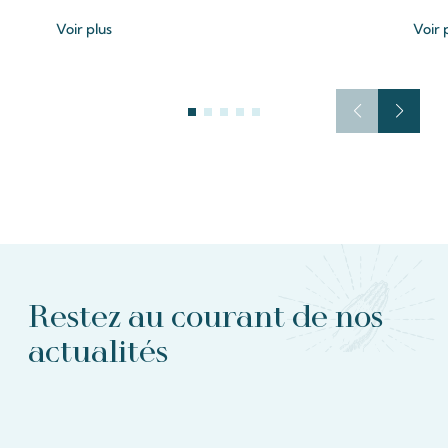
Voir plus
Voir 
Restez au courant de nos
actualités