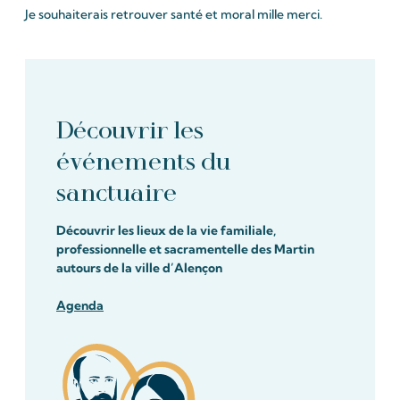
Je souhaiterais retrouver santé et moral mille merci.
Découvrir les
événements du
sanctuaire
Découvrir les lieux de la vie familiale,
professionnelle et sacramentelle des Martin
autours de la ville d’Alençon
Agenda