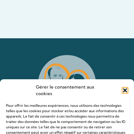
Gérer le consentement aux
cookies
Pour offrir les meilleures expériences, nous utilisons des technologies
telles que les cookies pour stocker et/ou accéder aux informations des
appareils. Le fait de consentir à ces technologies nous permettra de
traiter des données telles que le comportement de navigation ou les ID
uniques sur ce site. Le fait de ne pas consentir ou de retirer son
consentement peut avoir un effet négatif sur certaines caractéristiques