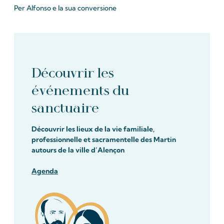
Per Alfonso e la sua conversione
Découvrir les
événements du
sanctuaire
Découvrir les lieux de la vie familiale,
professionnelle et sacramentelle des Martin
autours de la ville d’Alençon
Agenda