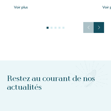
Voir plus
Voir 
Restez au courant de nos
actualités