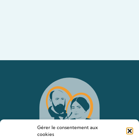
Gérer le consentement aux
cookies