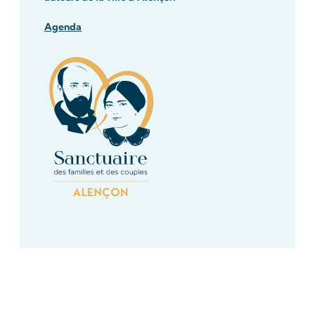
Agenda