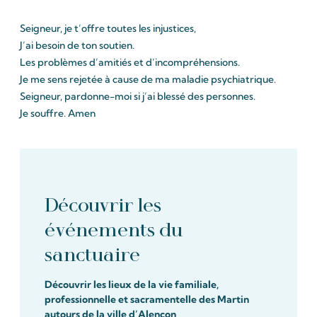
Seigneur, je t’offre toutes les injustices,
J’ai besoin de ton soutien.
Les problèmes d’amitiés et d’incompréhensions.
Je me sens rejetée à cause de ma maladie psychiatrique.
Seigneur, pardonne-moi si j’ai blessé des personnes.
Je souffre. Amen
Découvrir les
événements du
sanctuaire
Découvrir les lieux de la vie familiale,
professionnelle et sacramentelle des Martin
autours de la ville d’Alençon