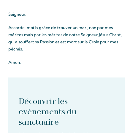
Seigneur,
Accorde-moi la grâce de trouver un mari, non par mes
mérites mais par les mérites de notre Seigneur Jésus Christ,
qui a souffert sa Passion et est mort sur la Croix pour mes
pêchés.
Amen.
Découvrir les
événements du
sanctuaire