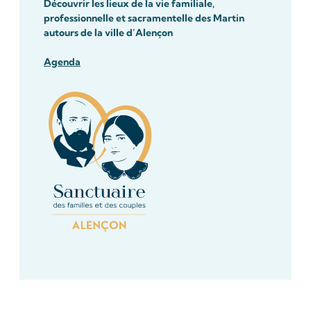
Découvrir les lieux de la vie familiale,
professionnelle et sacramentelle des Martin
autours de la ville d’Alençon
Agenda