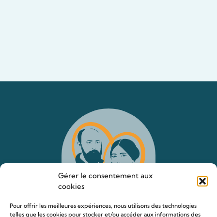
Gérer le consentement aux
cookies
Pour offrir les meilleures expériences, nous utilisons des technologies
telles que les cookies pour stocker et/ou accéder aux informations des