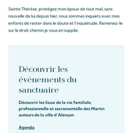
Sainte Thérèse, protégez mon époux de tout mal, sans
nouvelle de lui depuis hier, nous sommes inquiets avec mes
enfants de rester dans le doute et l’inquiétude. Ramenez-le
sur le droit chemin je vous en supplie.
Découvrir les
événements du
sanctuaire
Découvrir les lieux de la vie familiale,
professionnelle et sacramentelle des Martin
autours de la ville d’Alençon
Agenda