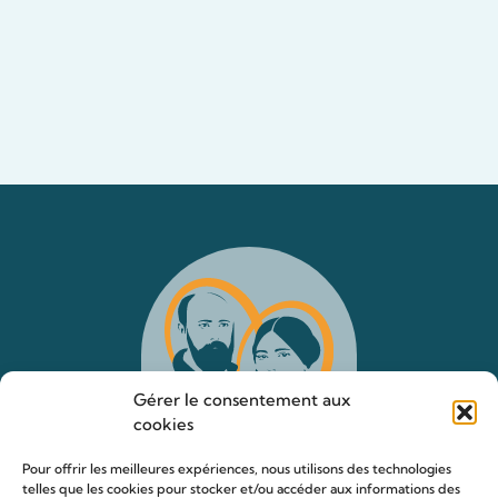
Gérer le consentement aux
cookies
Pour offrir les meilleures expériences, nous utilisons des technologies
telles que les cookies pour stocker et/ou accéder aux informations des