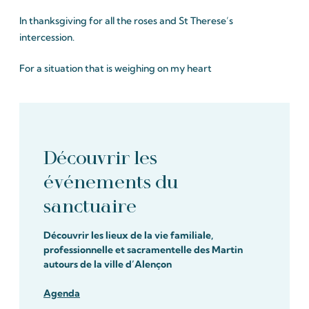
In thanksgiving for all the roses and St Therese’s
intercession.
For a situation that is weighing on my heart
Découvrir les
événements du
sanctuaire
Découvrir les lieux de la vie familiale,
professionnelle et sacramentelle des Martin
autours de la ville d’Alençon
Agenda