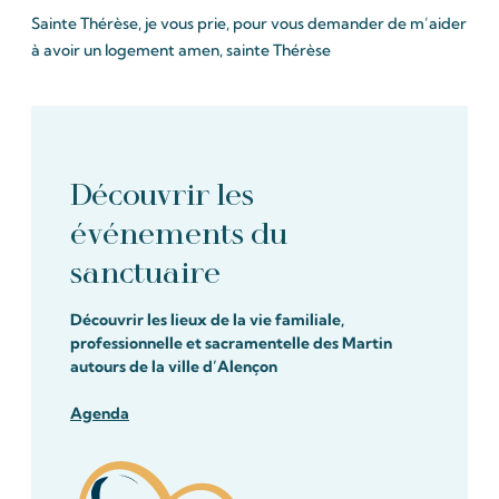
Sainte Thérèse, je vous prie, pour vous demander de m’aider
à avoir un logement amen, sainte Thérèse
Découvrir les
événements du
sanctuaire
Découvrir les lieux de la vie familiale,
professionnelle et sacramentelle des Martin
autours de la ville d’Alençon
Agenda