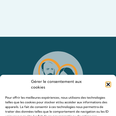
Gérer le consentement aux
cookies
Pour offrir les meilleures expériences, nous utilisons des technologies
telles que les cookies pour stocker et/ou accéder aux informations des
appareils. Le fait de consentir à ces technologies nous permettra de
traiter des données telles que le comportement de navigation ou les ID