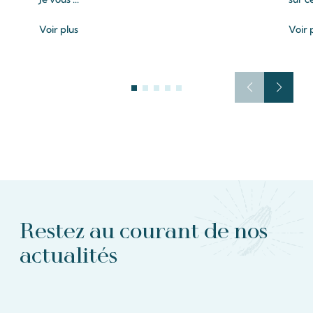
Voir plus
Voir 
Restez au courant de nos
actualités