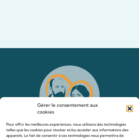
Gérer le consentement aux
cookies
Pour offrir les meilleures expériences, nous utilisons des technologies
telles que les cookies pour stocker et/ou accéder aux informations des
appareils. Le fait de consentir à ces technologies nous permettra de