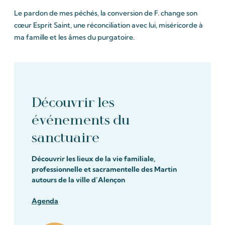
Le pardon de mes péchés, la conversion de F. change son
cœur Esprit Saint, une réconciliation avec lui, miséricorde à
ma famille et les âmes du purgatoire.
Découvrir les
événements du
sanctuaire
Découvrir les lieux de la vie familiale,
professionnelle et sacramentelle des Martin
autours de la ville d’Alençon
Agenda