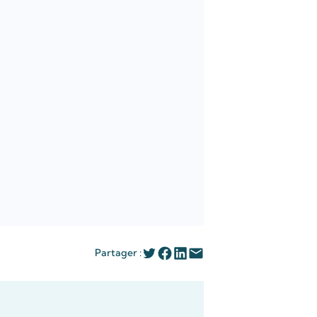
Partager :