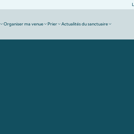
L
Organiser ma venue
Prier
Actualités du sanctuaire