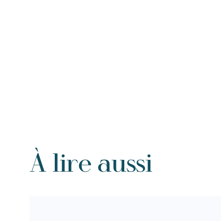
À lire aussi