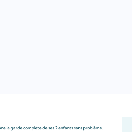
nne la garde complète de ses 2 enfants sans problème.