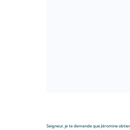
Seigneur, je te demande que Jéromine obtie