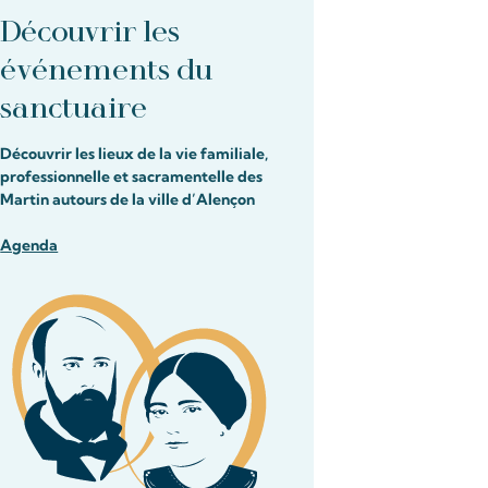
Découvrir les
événements du
sanctuaire
Découvrir les lieux de la vie familiale,
professionnelle et sacramentelle des
Martin autours de la ville d’Alençon
Agenda