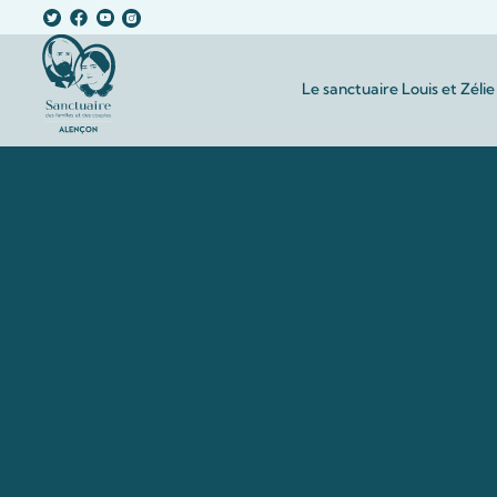
Le sanctuaire Louis et Zélie