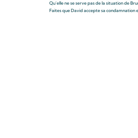
Qu’elle ne se serve pas de la situation de Br
Faites que David accepte sa condamnation 