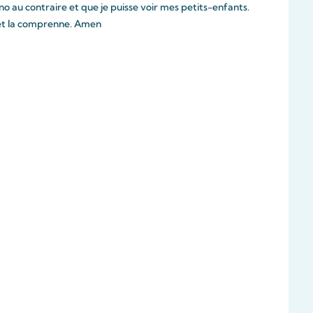
uno au contraire et que je puisse voir mes petits-enfants.
et la comprenne. Amen