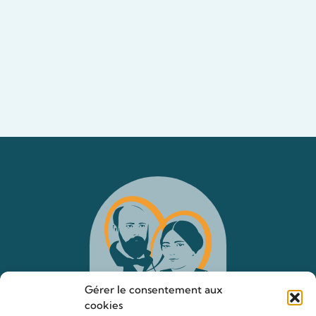
Gérer le consentement aux
cookies