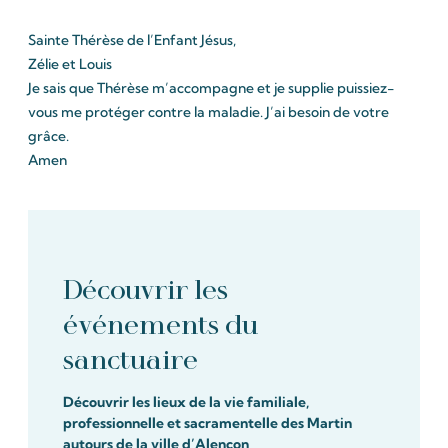
Sainte Thérèse de l’Enfant Jésus,
Zélie et Louis
Je sais que Thérèse m’accompagne et je supplie puissiez-
vous me protéger contre la maladie. J’ai besoin de votre
grâce.
Amen
Découvrir les
événements du
sanctuaire
Découvrir les lieux de la vie familiale,
professionnelle et sacramentelle des Martin
autours de la ville d’Alençon