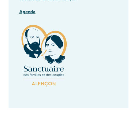
Agenda