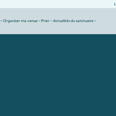
L
Organiser ma venue
Prier
Actualités du sanctuaire