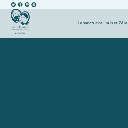
Le sanctuaire Louis et Zélie