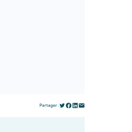
Partager :