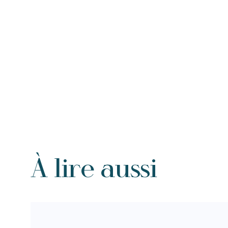
À lire aussi