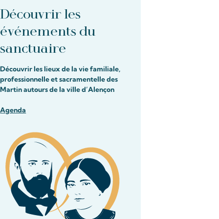
Découvrir les
événements du
sanctuaire
Découvrir les lieux de la vie familiale,
professionnelle et sacramentelle des
Martin autours de la ville d’Alençon
Agenda