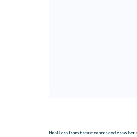
Heal Lara from breast cancer and draw her an