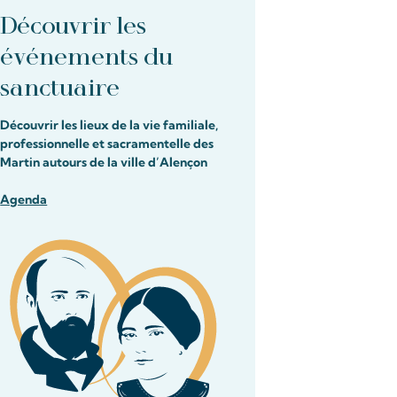
Découvrir les
événements du
sanctuaire
Découvrir les lieux de la vie familiale,
professionnelle et sacramentelle des
Martin autours de la ville d’Alençon
Agenda