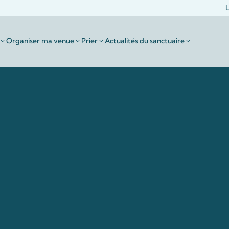
L
Organiser ma venue
Prier
Actualités du sanctuaire