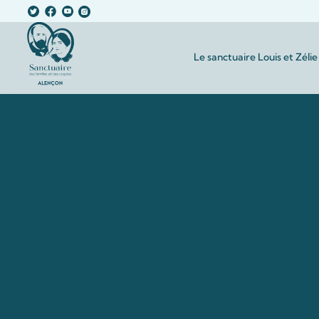
Le sanctuaire Louis et Zélie