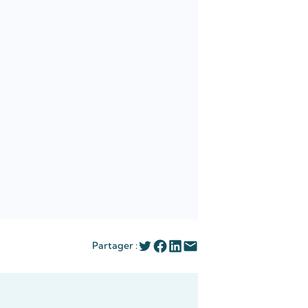
Partager :