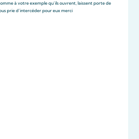
comme à votre exemple qu’ils ouvrent, laissent porte de
vous prie d’intercéder pour eux merci