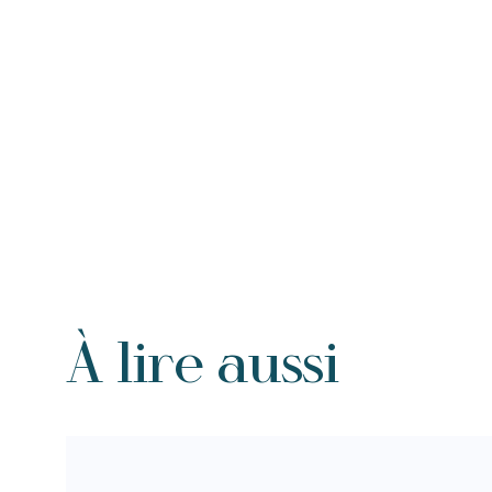
À lire aussi