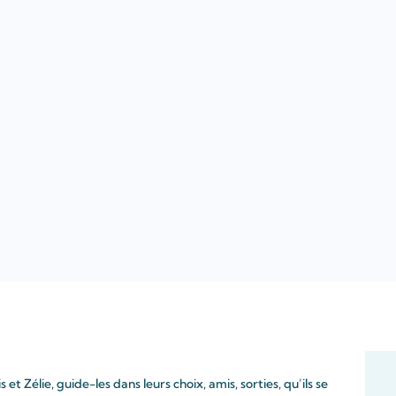
t Zélie, guide-les dans leurs choix, amis, sorties, qu’ils se