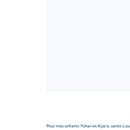
Pour mes enfants Yohan et Kyara, saints Louis e