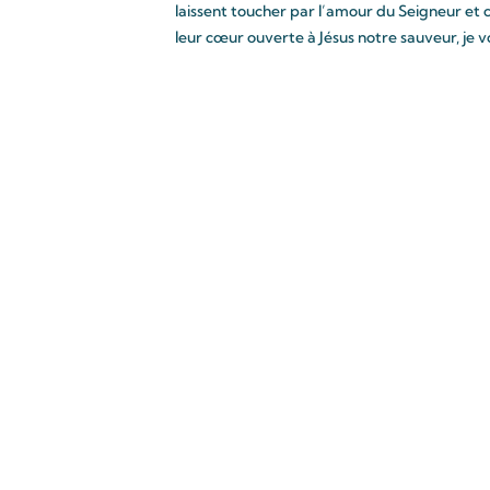
laissent toucher par l’amour du Seigneur et 
leur cœur ouverte à Jésus notre sauveur, je 