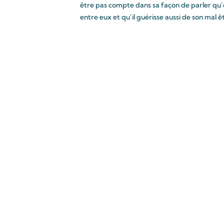
être pas compte dans sa façon de parler qu’e
entre eux et qu’il guérisse aussi de son mal êt