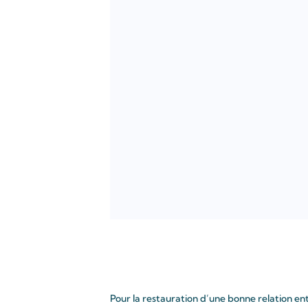
Pour la restauration d’une bonne relation entr