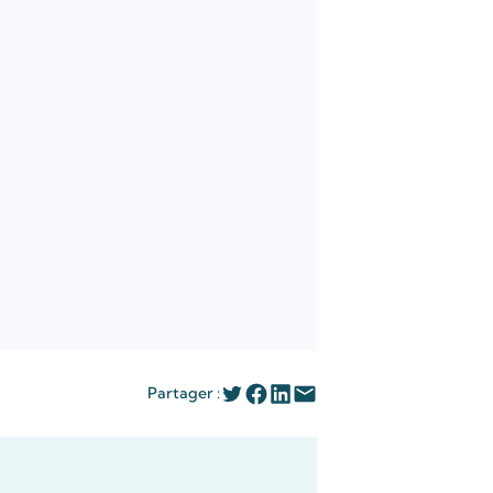
Partager :