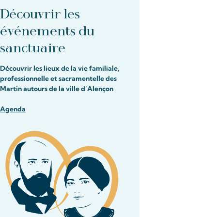
Découvrir les
événements du
sanctuaire
Découvrir les lieux de la vie familiale,
professionnelle et sacramentelle des
Martin autours de la ville d’Alençon
Agenda