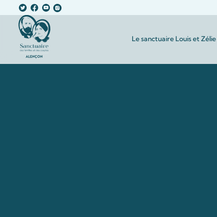
Le sanctuaire Louis et Zélie