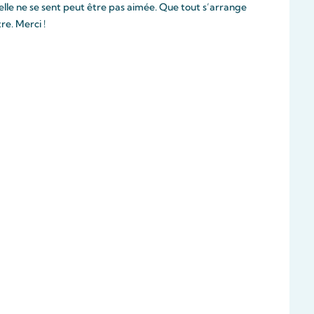
lle ne se sent peut être pas aimée. Que tout s’arrange
re. Merci !