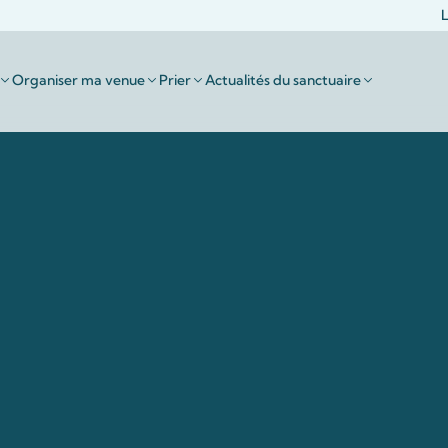
L
Organiser ma venue
Prier
Actualités du sanctuaire