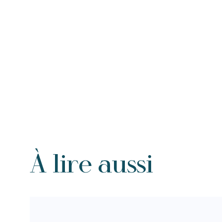
À lire aussi