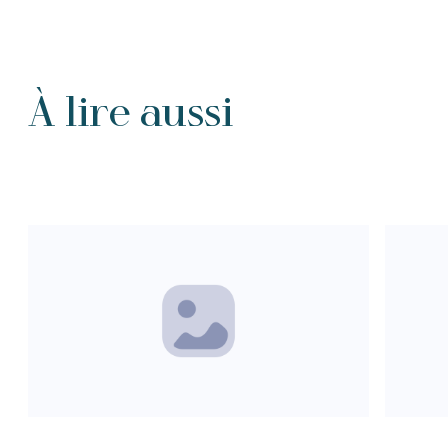
À lire aussi
Tous les Intention de prières