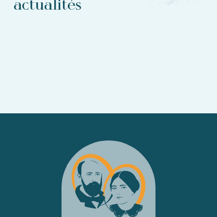
actualités