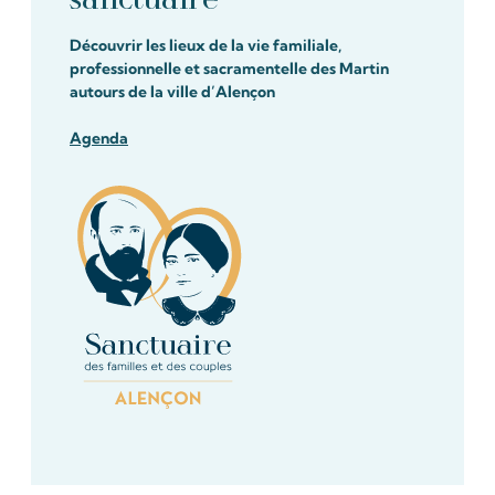
Découvrir les lieux de la vie familiale,
professionnelle et sacramentelle des Martin
autours de la ville d’Alençon
Agenda