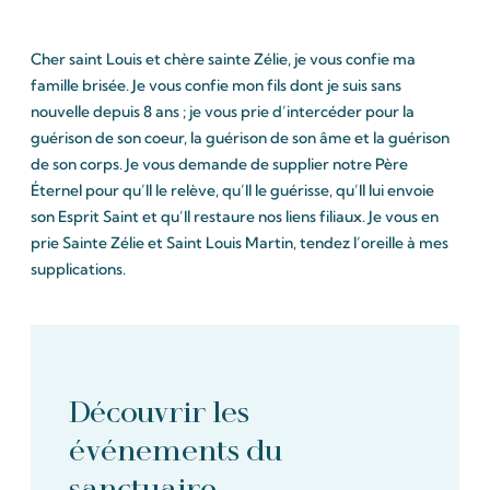
Cher saint Louis et chère sainte Zélie, je vous confie ma
famille brisée. Je vous confie mon fils dont je suis sans
nouvelle depuis 8 ans ; je vous prie d’intercéder pour la
guérison de son coeur, la guérison de son âme et la guérison
de son corps. Je vous demande de supplier notre Père
Éternel pour qu’Il le relève, qu’Il le guérisse, qu’Il lui envoie
son Esprit Saint et qu’Il restaure nos liens filiaux. Je vous en
prie Sainte Zélie et Saint Louis Martin, tendez l’oreille à mes
supplications.
Découvrir les
événements du
sanctuaire