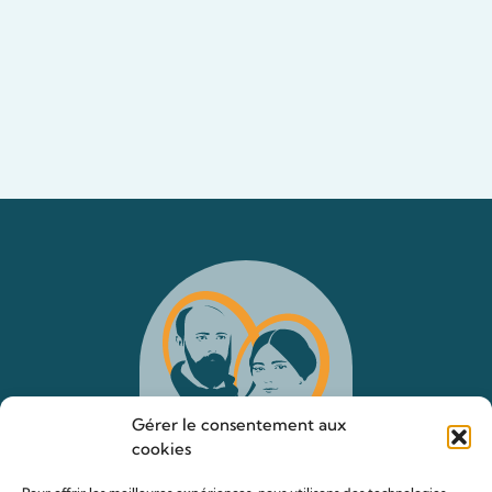
Gérer le consentement aux
cookies