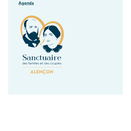
Agenda