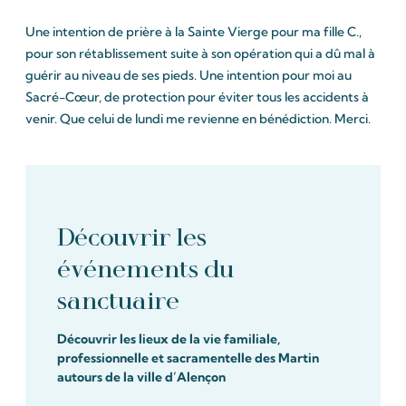
Une intention de prière à la Sainte Vierge pour ma fille C.,
pour son rétablissement suite à son opération qui a dû mal à
guérir au niveau de ses pieds. Une intention pour moi au
Sacré-Cœur, de protection pour éviter tous les accidents à
venir. Que celui de lundi me revienne en bénédiction. Merci.
Découvrir les
événements du
sanctuaire
Découvrir les lieux de la vie familiale,
professionnelle et sacramentelle des Martin
autours de la ville d’Alençon