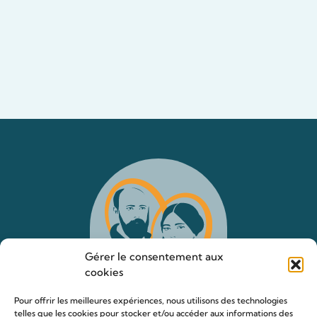
Gérer le consentement aux
cookies
Pour offrir les meilleures expériences, nous utilisons des technologies
telles que les cookies pour stocker et/ou accéder aux informations des