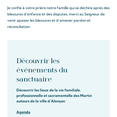
Je confie à votre prière notre famille qui se déchire après des
blessures d’enfance et des disputes, merci au Seigneur de
venir apaiser les blessures et d’amener pardon et
réconciliation.
Découvrir les
événements du
sanctuaire
Découvrir les lieux de la vie familiale,
professionnelle et sacramentelle des Martin
autours de la ville d’Alençon
Agenda