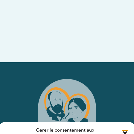
Gérer le consentement aux