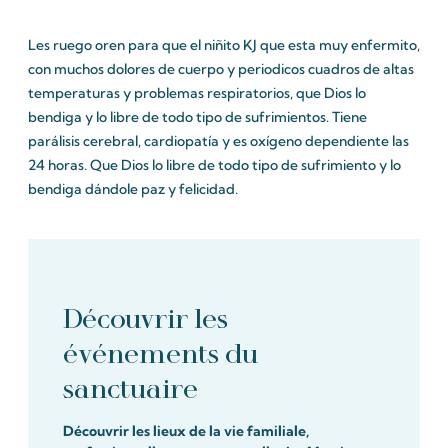
Les ruego oren para que el niñito KJ que esta muy enfermito,
con muchos dolores de cuerpo y periodicos cuadros de altas
temperaturas y problemas respiratorios, que Dios lo
bendiga y lo libre de todo tipo de sufrimientos. Tiene
parálisis cerebral, cardiopatía y es oxígeno dependiente las
24 horas. Que Dios lo libre de todo tipo de sufrimiento y lo
bendiga dándole paz y felicidad.
Découvrir les
événements du
sanctuaire
Découvrir les lieux de la vie familiale,