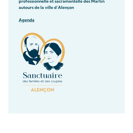
professionnelle et sacramentelle des Martin
autours de la ville d’Alençon
Agenda