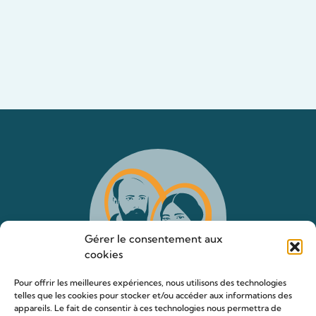
Gérer le consentement aux
cookies
Pour offrir les meilleures expériences, nous utilisons des technologies
telles que les cookies pour stocker et/ou accéder aux informations des
appareils. Le fait de consentir à ces technologies nous permettra de