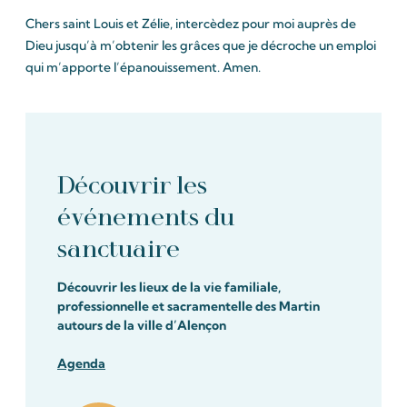
Chers saint Louis et Zélie, intercèdez pour moi auprès de
Dieu jusqu’à m’obtenir les grâces que je décroche un emploi
qui m’apporte l’épanouissement. Amen.
Découvrir les
événements du
sanctuaire
Découvrir les lieux de la vie familiale,
professionnelle et sacramentelle des Martin
autours de la ville d’Alençon
Agenda