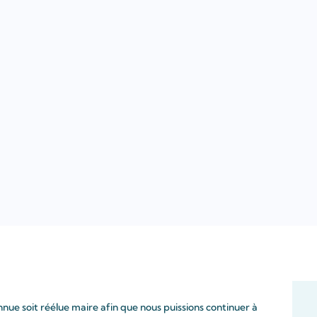
nue soit réélue maire afin que nous puissions continuer à