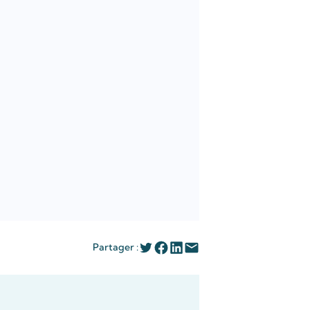
Partager :