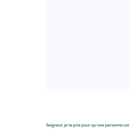
Seigneur, je te prie pour qu’une personne con