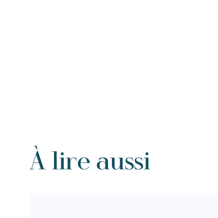
À lire aussi