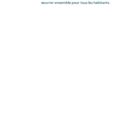
œuvrer ensemble pour tous les habitants.