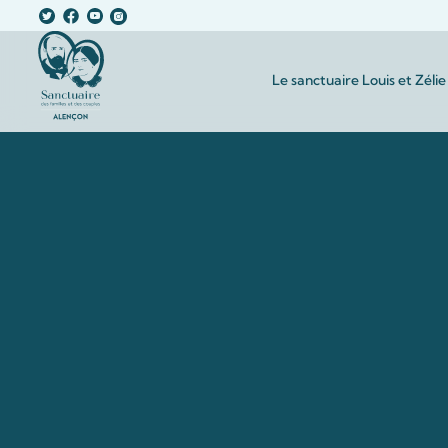
Le sanctuaire Louis et Zélie