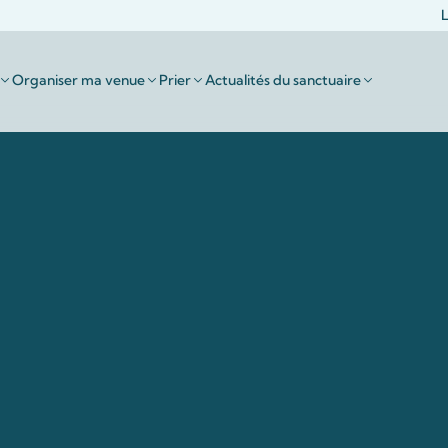
L
Organiser ma venue
Prier
Actualités du sanctuaire