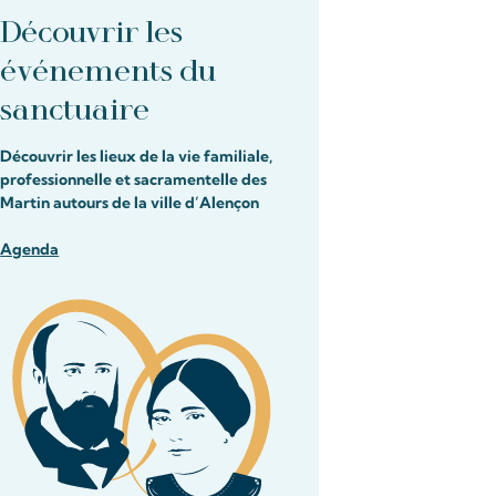
Découvrir les
événements du
sanctuaire
Découvrir les lieux de la vie familiale,
professionnelle et sacramentelle des
Martin autours de la ville d’Alençon
Agenda