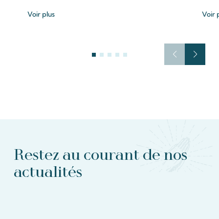
Voir plus
Voir 
Restez au courant de nos
actualités