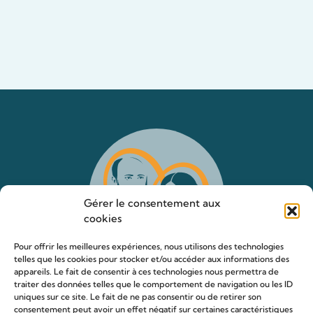
Gérer le consentement aux
cookies
Pour offrir les meilleures expériences, nous utilisons des technologies
telles que les cookies pour stocker et/ou accéder aux informations des
appareils. Le fait de consentir à ces technologies nous permettra de
traiter des données telles que le comportement de navigation ou les ID
uniques sur ce site. Le fait de ne pas consentir ou de retirer son
consentement peut avoir un effet négatif sur certaines caractéristiques