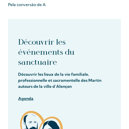
Pela conversão de A.
Découvrir les
événements du
sanctuaire
Découvrir les lieux de la vie familiale,
professionnelle et sacramentelle des Martin
autours de la ville d’Alençon
Agenda