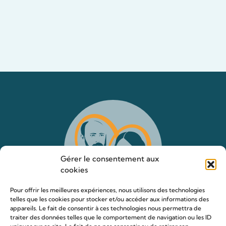
Gérer le consentement aux
cookies
Pour offrir les meilleures expériences, nous utilisons des technologies
telles que les cookies pour stocker et/ou accéder aux informations des
appareils. Le fait de consentir à ces technologies nous permettra de
traiter des données telles que le comportement de navigation ou les ID