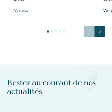
Voir plus
Voir 
Restez au courant de nos
actualités