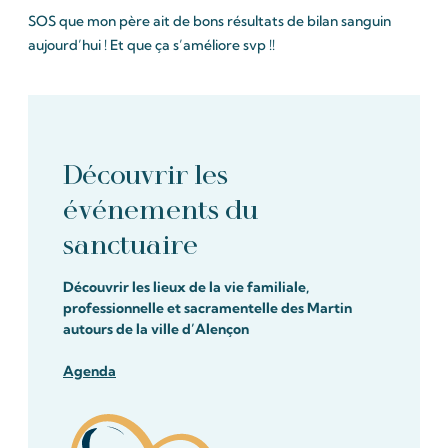
SOS que mon père ait de bons résultats de bilan sanguin
aujourd’hui ! Et que ça s’améliore svp !!
Découvrir les
événements du
sanctuaire
Découvrir les lieux de la vie familiale,
professionnelle et sacramentelle des Martin
autours de la ville d’Alençon
Agenda