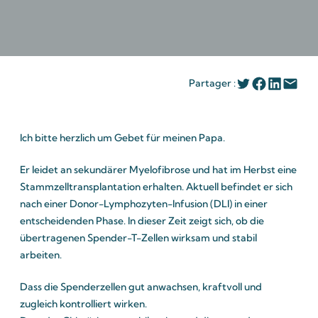
Partager :
Ich bitte herzlich um Gebet für meinen Papa.
Er leidet an sekundärer Myelofibrose und hat im Herbst eine
Stammzelltransplantation erhalten. Aktuell befindet er sich
nach einer Donor-Lymphozyten-Infusion (DLI) in einer
entscheidenden Phase. In dieser Zeit zeigt sich, ob die
übertragenen Spender-T-Zellen wirksam und stabil
arbeiten.
Dass die Spenderzellen gut anwachsen, kraftvoll und
zugleich kontrolliert wirken.