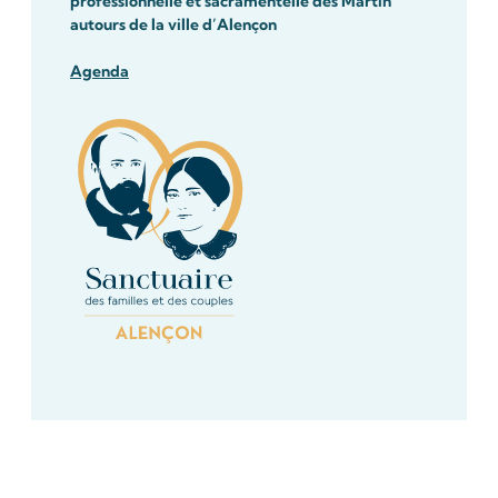
professionnelle et sacramentelle des Martin
autours de la ville d’Alençon
Agenda