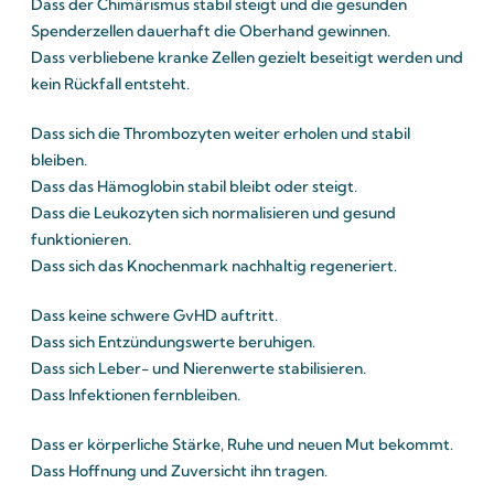
Dass der Chimärismus stabil steigt und die gesunden
Spenderzellen dauerhaft die Oberhand gewinnen.
Dass verbliebene kranke Zellen gezielt beseitigt werden und
kein Rückfall entsteht.
Dass sich die Thrombozyten weiter erholen und stabil
bleiben.
Dass das Hämoglobin stabil bleibt oder steigt.
Dass die Leukozyten sich normalisieren und gesund
funktionieren.
Dass sich das Knochenmark nachhaltig regeneriert.
Dass keine schwere GvHD auftritt.
Dass sich Entzündungswerte beruhigen.
Dass sich Leber- und Nierenwerte stabilisieren.
Dass Infektionen fernbleiben.
Dass er körperliche Stärke, Ruhe und neuen Mut bekommt.
Dass Hoffnung und Zuversicht ihn tragen.