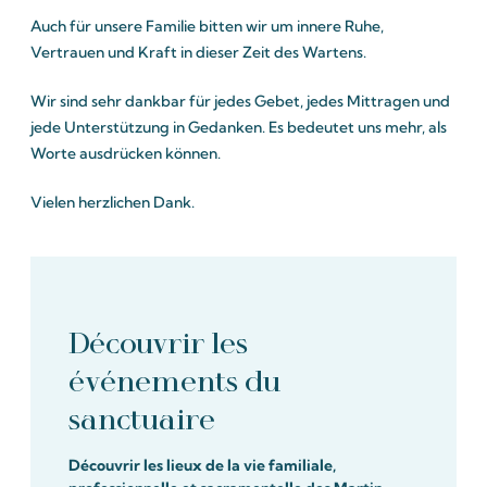
Auch für unsere Familie bitten wir um innere Ruhe,
Vertrauen und Kraft in dieser Zeit des Wartens.
Wir sind sehr dankbar für jedes Gebet, jedes Mittragen und
jede Unterstützung in Gedanken. Es bedeutet uns mehr, als
Worte ausdrücken können.
Vielen herzlichen Dank.
Découvrir les
événements du
sanctuaire
Découvrir les lieux de la vie familiale,