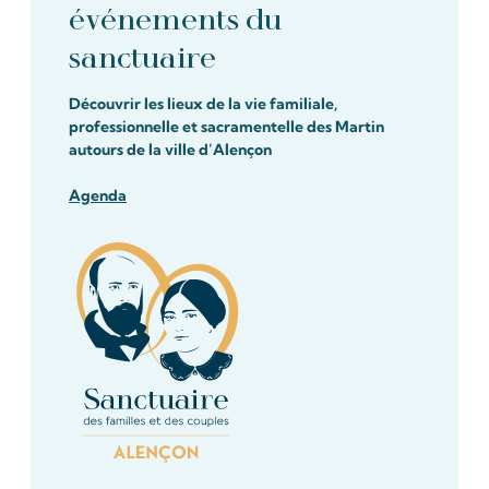
événements du
sanctuaire
Découvrir les lieux de la vie familiale,
professionnelle et sacramentelle des Martin
autours de la ville d’Alençon
Agenda