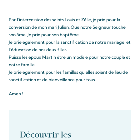
Par l’intercession des saints Louis et Zélie, je prie pour la
conversion de mon mari Julien. Que notre Seigneur touche
son âme. Je prie pour son baptême.
Je prie également pour la sanctification de notre mariage, et
l’éducation de nos deux filles.
Puisse les époux Martin être un modèle pour notre couple et
notre famille.
Je prie également pour les familles qu’elles soient de lieu de
sanctification et de bienveillance pour tous.
Amen !
Découvrir les