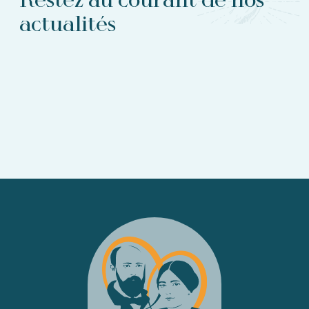
actualités