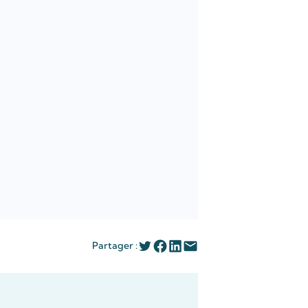
Partager :