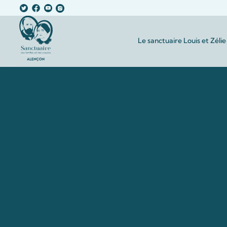
Le sanctuaire Louis et Zélie