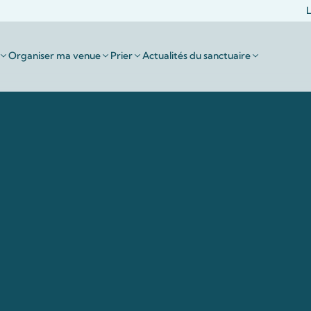
L
Organiser ma venue
Prier
Actualités du sanctuaire