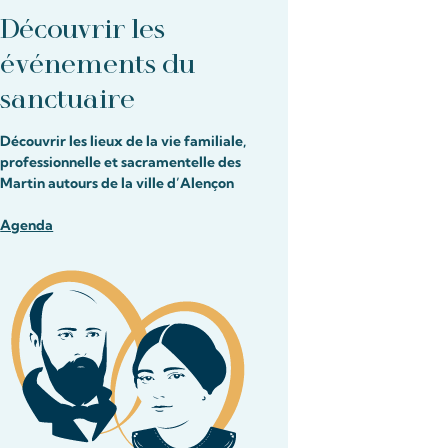
Découvrir les
événements du
sanctuaire
Découvrir les lieux de la vie familiale,
professionnelle et sacramentelle des
Martin autours de la ville d’Alençon
Agenda