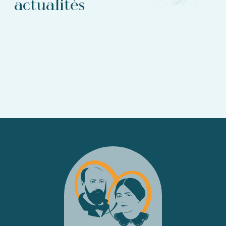
actualités