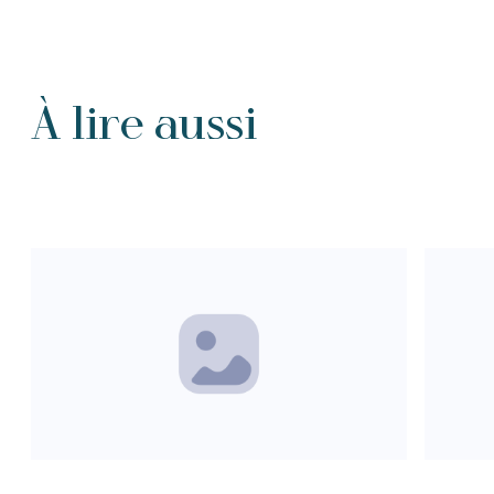
À lire aussi
Tous les Intention de prières