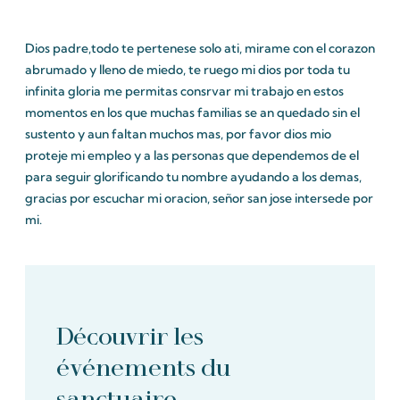
Dios padre,todo te pertenese solo ati, mirame con el corazon
abrumado y lleno de miedo, te ruego mi dios por toda tu
infinita gloria me permitas consrvar mi trabajo en estos
momentos en los que muchas familias se an quedado sin el
sustento y aun faltan muchos mas, por favor dios mio
proteje mi empleo y a las personas que dependemos de el
para seguir glorificando tu nombre ayudando a los demas,
gracias por escuchar mi oracion, señor san jose intersede por
mi.
Découvrir les
événements du
sanctuaire