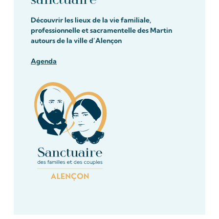
Découvrir les lieux de la vie familiale,
professionnelle et sacramentelle des Martin
autours de la ville d’Alençon
Agenda