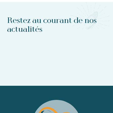
Restez au courant de nos
actualités