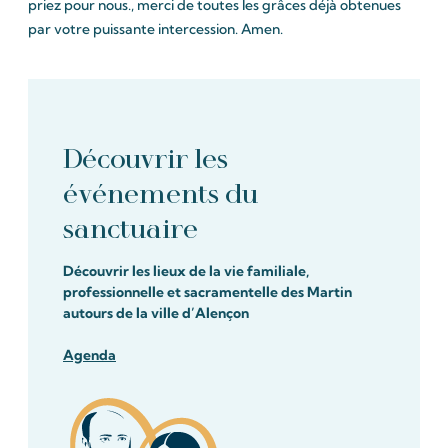
priez pour nous., merci de toutes les grâces déjà obtenues
par votre puissante intercession. Amen.
Découvrir les
événements du
sanctuaire
Découvrir les lieux de la vie familiale,
professionnelle et sacramentelle des Martin
autours de la ville d’Alençon
Agenda