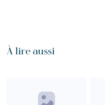
À lire aussi
Tous les Intention de prières