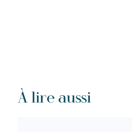
À lire aussi