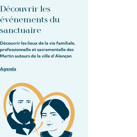
Découvrir les
événements du
sanctuaire
Découvrir les lieux de la vie familiale,
professionnelle et sacramentelle des
Martin autours de la ville d’Alençon
Agenda