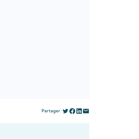
Partager :