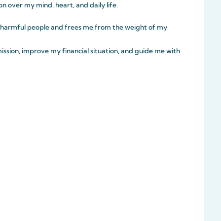
on over my mind, heart, and daily life.
 harmful people and frees me from the weight of my
ssion, improve my financial situation, and guide me with