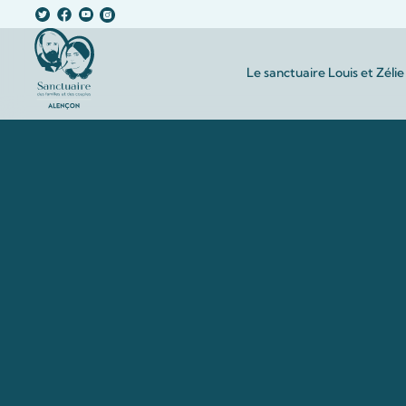
Le sanctuaire Louis et Zélie