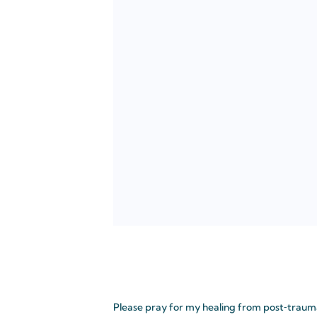
Please pray for my healing from post‑traumat