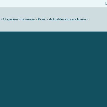
L
Organiser ma venue
Prier
Actualités du sanctuaire