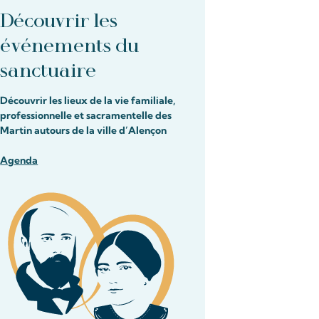
Découvrir les
événements du
sanctuaire
Découvrir les lieux de la vie familiale,
professionnelle et sacramentelle des
Martin autours de la ville d’Alençon
Agenda