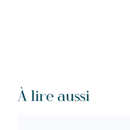
À lire aussi