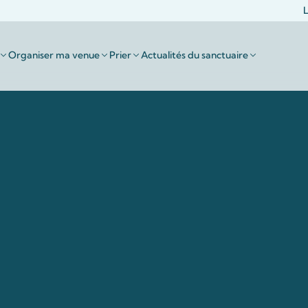
L
Organiser ma venue
Prier
Actualités du sanctuaire