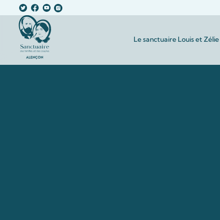
Le sanctuaire Louis et Zélie