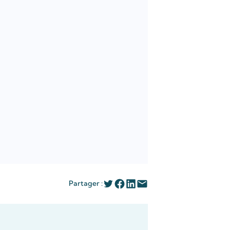
Partager :