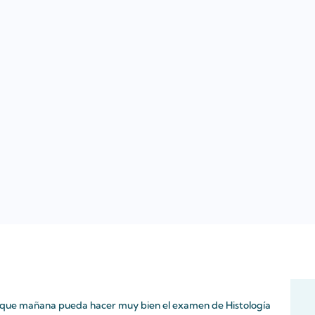
ra que mañana pueda hacer muy bien el examen de Histología