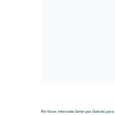
Por favor, intercede Señor por Gabriel, pa