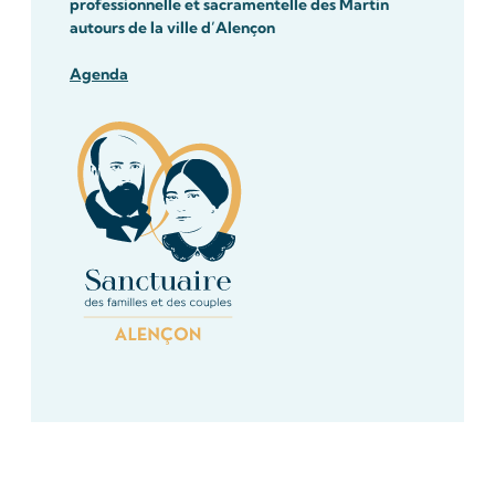
professionnelle et sacramentelle des Martin
autours de la ville d’Alençon
Agenda