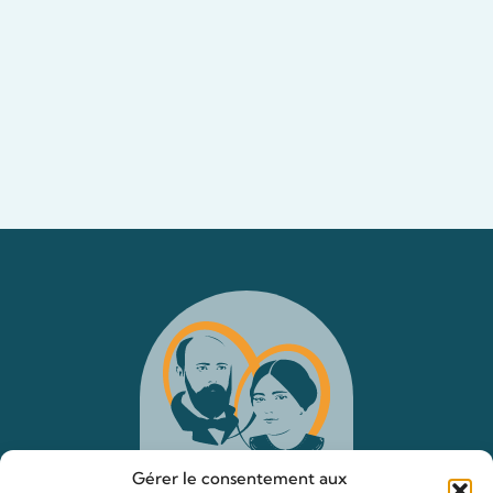
Gérer le consentement aux