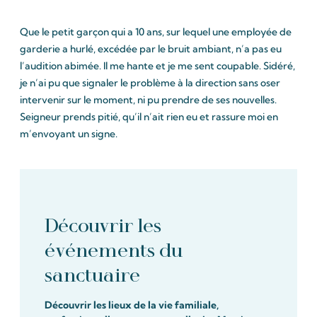
Que le petit garçon qui a 10 ans, sur lequel une employée de
garderie a hurlé, excédée par le bruit ambiant, n’a pas eu
l’audition abimée. Il me hante et je me sent coupable. Sidéré,
je n’ai pu que signaler le problème à la direction sans oser
intervenir sur le moment, ni pu prendre de ses nouvelles.
Seigneur prends pitié, qu’il n’ait rien eu et rassure moi en
m’envoyant un signe.
Découvrir les
événements du
sanctuaire
Découvrir les lieux de la vie familiale,