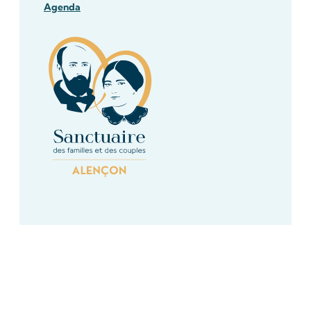
Agenda