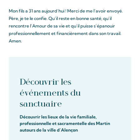
Mon fils a 31 ans aujourd’hui ! Merci de me l’avoir envoyé.
Père, je te le confie. Qu’il reste en bonne santé, qu’il
rencontre l’Amour de sa vie et qu’il puisse s’épanouir
professionnellement et financièrement dans son travail.
Amen.
Découvrir les
événements du
sanctuaire
Découvrir les lieux de la vie familiale,
professionnelle et sacramentelle des Martin
autours de la ville d’Alençon