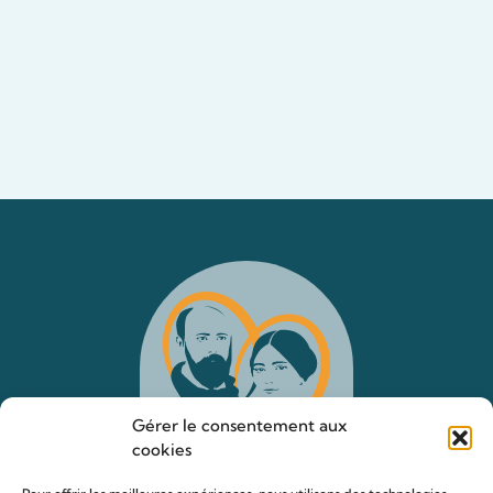
Gérer le consentement aux
cookies