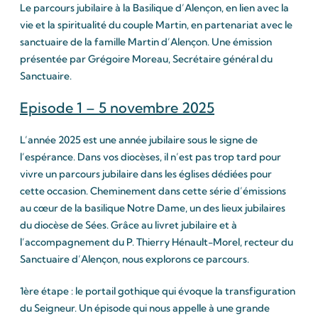
Le parcours jubilaire à la Basilique d’Alençon, en lien avec la
vie et la spiritualité du couple Martin, en partenariat avec le
sanctuaire de la famille Martin d’Alençon. Une émission
présentée par Grégoire Moreau, Secrétaire général du
Sanctuaire.
Episode 1 – 5 novembre 2025
L’année 2025 est une année jubilaire sous le signe de
l’espérance. Dans vos diocèses, il n’est pas trop tard pour
vivre un parcours jubilaire dans les églises dédiées pour
cette occasion. Cheminement dans cette série d’émissions
au cœur de la basilique Notre Dame, un des lieux jubilaires
du diocèse de Sées. Grâce au livret jubilaire et à
l’accompagnement du P. Thierry Hénault-Morel, recteur du
Sanctuaire d’Alençon, nous explorons ce parcours.
1ère étape : le portail gothique qui évoque la transfiguration
du Seigneur. Un épisode qui nous appelle à une grande