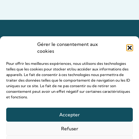
Gérer le consentement aux
cookies
Pour offrir les meilleures expériences, nous utilisons des technologies
telles que les cookies pour stocker et/ou accéder aux informations des
appareils. Le fait de consentir à ces technologies nous permettra de
traiter des données telles que le comportement de navigation ou les ID
uniques sur ce site. Le fait de ne pas consentir ou de retirer son
consentement peut avoir un effet négatif sur certaines caractéristiques
et fonctions.
Accepter
Refuser