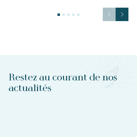
Restez au courant de nos
actualités