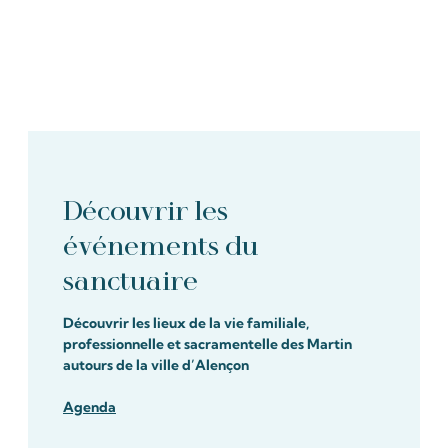
Découvrir les
événements du
sanctuaire
Découvrir les lieux de la vie familiale,
professionnelle et sacramentelle des Martin
autours de la ville d’Alençon
Agenda