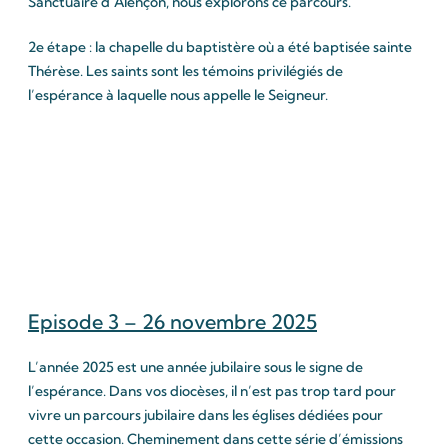
Sanctuaire d’Alençon, nous explorons ce parcours.
2e étape : la chapelle du baptistère où a été baptisée sainte
Thérèse. Les saints sont les témoins privilégiés de
l’espérance à laquelle nous appelle le Seigneur.
Episode 3 – 26 novembre 2025
L’année 2025 est une année jubilaire sous le signe de
l’espérance. Dans vos diocèses, il n’est pas trop tard pour
vivre un parcours jubilaire dans les églises dédiées pour
cette occasion. Cheminement dans cette série d’émissions