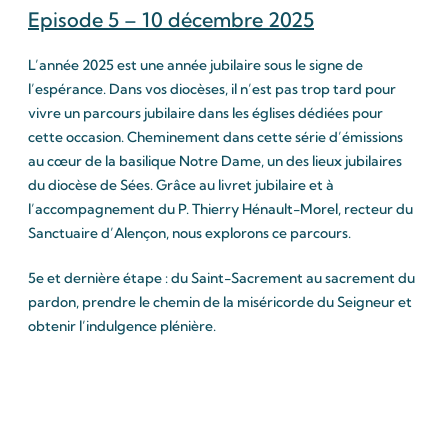
Episode 5 – 10 décembre 2025
L’année 2025 est une année jubilaire sous le signe de
l’espérance. Dans vos diocèses, il n’est pas trop tard pour
vivre un parcours jubilaire dans les églises dédiées pour
cette occasion. Cheminement dans cette série d’émissions
au cœur de la basilique Notre Dame, un des lieux jubilaires
du diocèse de Sées. Grâce au livret jubilaire et à
l’accompagnement du P. Thierry Hénault-Morel, recteur du
Sanctuaire d’Alençon, nous explorons ce parcours.
5e et dernière étape : du Saint-Sacrement au sacrement du
pardon, prendre le chemin de la miséricorde du Seigneur et
obtenir l’indulgence plénière.