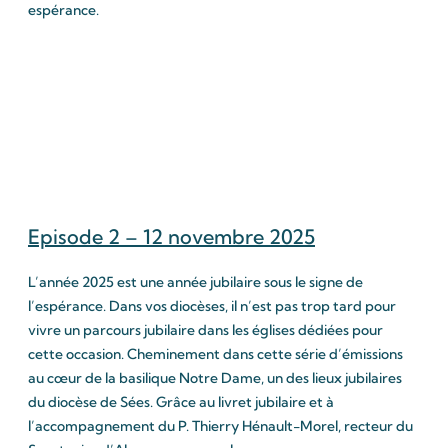
espérance.
Episode 2 – 12 novembre 2025
L’année 2025 est une année jubilaire sous le signe de
l’espérance. Dans vos diocèses, il n’est pas trop tard pour
vivre un parcours jubilaire dans les églises dédiées pour
cette occasion. Cheminement dans cette série d’émissions
au cœur de la basilique Notre Dame, un des lieux jubilaires
du diocèse de Sées. Grâce au livret jubilaire et à
l’accompagnement du P. Thierry Hénault-Morel, recteur du