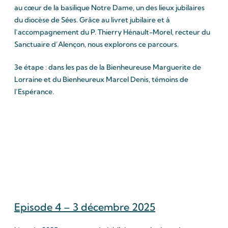
au cœur de la basilique Notre Dame, un des lieux jubilaires
du diocèse de Sées. Grâce au livret jubilaire et à
l’accompagnement du P. Thierry Hénault-Morel, recteur du
Sanctuaire d’Alençon, nous explorons ce parcours.
3e étape : dans les pas de la Bienheureuse Marguerite de
Lorraine et du Bienheureux Marcel Denis, témoins de
l’Espérance.
Episode 4 – 3 décembre 2025