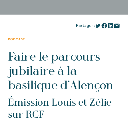
Partager :
PODCAST
Faire le parcours
jubilaire à la
basilique d’Alençon
Émission Louis et Zélie
sur RCF