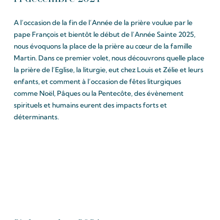
A l’occasion de la fin de l’Année de la prière voulue par le
pape François et bientôt le début de l’Année Sainte 2025,
nous évoquons la place de la prière au cœur de la famille
Martin. Dans ce premier volet, nous découvrons quelle place
la prière de l’Eglise, la liturgie, eut chez Louis et Zélie et leurs
enfants, et comment à l’occasion de fêtes liturgiques
comme Noël, Pâques ou la Pentecôte, des évènement
spirituels et humains eurent des impacts forts et
déterminants.