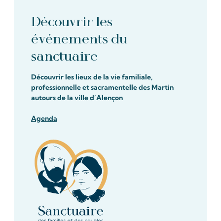
Découvrir les
événements du
sanctuaire
Découvrir les lieux de la vie familiale,
professionnelle et sacramentelle des Martin
autours de la ville d’Alençon
Agenda