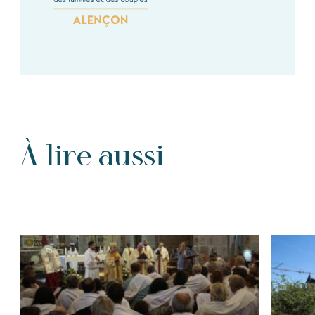
À lire aussi
Tous les Articles