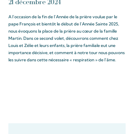
21 décembre 2024
A l’occasion de la fin de l’Année de la prière voulue par le
pape François et bientôt le début de l’Année Sainte 2025,
nous évoquons la place de la prière au cœur de la famille
Martin. Dans ce second volet, découvrons comment chez
Louis et Zélie et leurs enfants, la prière familiale eut une
importance décisive, et comment à notre tour nous pouvons
les suivre dans cette nécessaire « respiration » de l’âme.