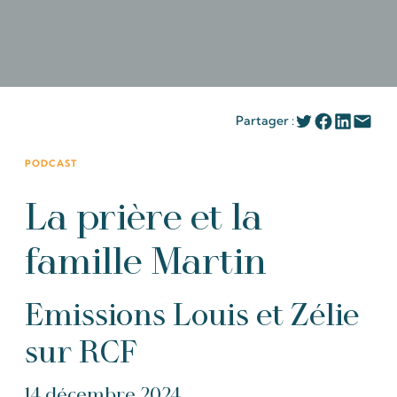
Partager :
PODCAST
La prière et la
famille Martin
Emissions Louis et Zélie
sur RCF
14 décembre 2024