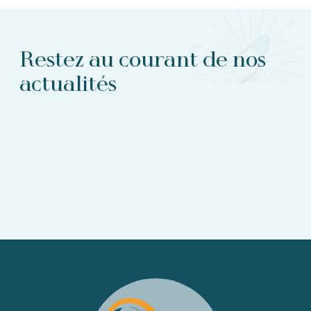
Restez au courant de nos
actualités