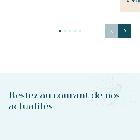
Restez au courant de nos
actualités