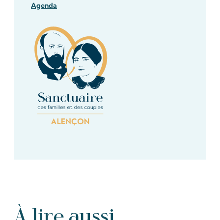
Agenda
À lire aussi