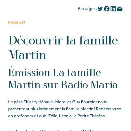
Partager :
PODCAST
Découvrir la famille
Martin
Émission La famille
Martin sur Radio Maria
Le père Thierry Hénault-Morel et Guy Fournier nous
présentent plus intimement la Famille Martin ! Redécouvrez
en profondeur Louis, Zélie, Léonie, la Petite Thérèse…