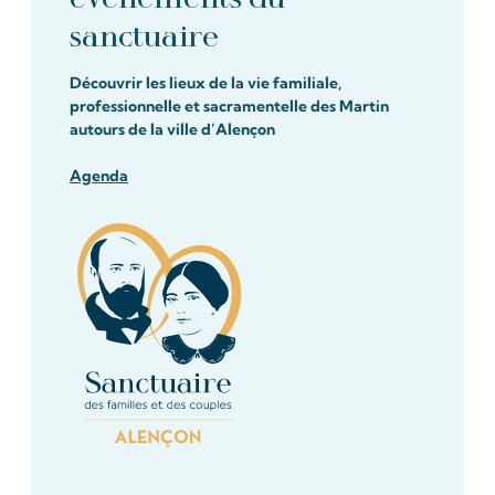
sanctuaire
Découvrir les lieux de la vie familiale,
professionnelle et sacramentelle des Martin
autours de la ville d’Alençon
Agenda