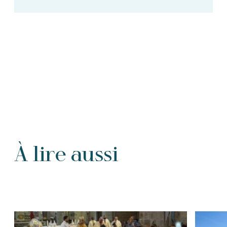
À lire aussi
Tous les Articles