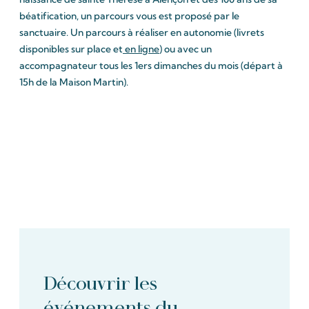
béatification, un parcours vous est proposé par le
sanctuaire. Un parcours à réaliser en autonomie (livrets
disponibles sur place et
en ligne
) ou avec un
accompagnateur tous les 1ers dimanches du mois (départ à
15h de la Maison Martin).
Découvrir les
événements du