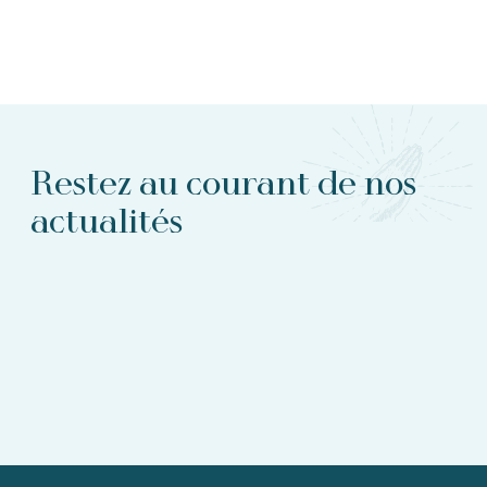
Restez au courant de nos
actualités