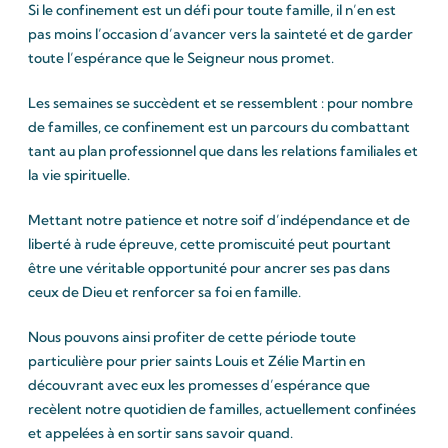
Si le confinement est un défi pour toute famille, il n’en est
pas moins l’occasion d’avancer vers la sainteté et de garder
toute l’espérance que le Seigneur nous promet.
Les semaines se succèdent et se ressemblent : pour nombre
de familles, ce confinement est un parcours du combattant
tant au plan professionnel que dans les relations familiales et
la vie spirituelle.
Mettant notre patience et notre soif d’indépendance et de
liberté à rude épreuve, cette promiscuité peut pourtant
être une véritable opportunité pour ancrer ses pas dans
ceux de Dieu et renforcer sa foi en famille.
Nous pouvons ainsi profiter de cette période toute
particulière pour prier saints Louis et Zélie Martin en
découvrant avec eux les promesses d’espérance que
recèlent notre quotidien de familles, actuellement confinées
et appelées à en sortir sans savoir quand.