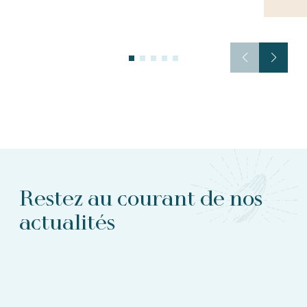
Restez au courant de nos
actualités