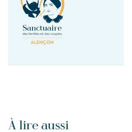
À lire aussi