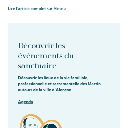
Lire l’article complet sur Aleteia
Découvrir les
événements du
sanctuaire
Découvrir les lieux de la vie familiale,
professionnelle et sacramentelle des Martin
autours de la ville d’Alençon
Agenda