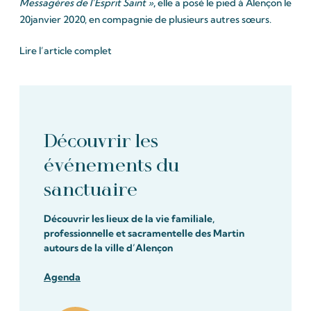
Messagères de l’Esprit Saint »
,
elle a posé le pied à Alençon le
20janvier 2020, en compagnie de plusieurs autres sœurs.
Lire l’article complet
Découvrir les
événements du
sanctuaire
Découvrir les lieux de la vie familiale,
professionnelle et sacramentelle des Martin
autours de la ville d’Alençon
Agenda