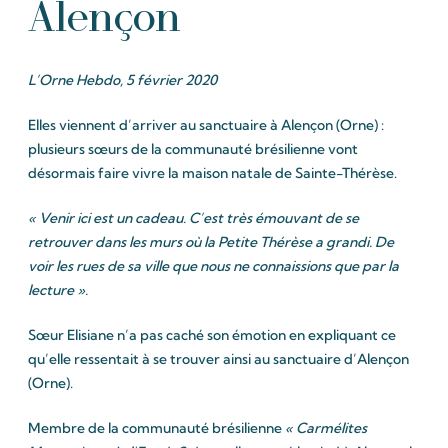
Alençon
L’Orne Hebdo, 5 février 2020
Elles viennent d’arriver au sanctuaire à Alençon (Orne) :
plusieurs sœurs de la communauté brésilienne vont
désormais faire vivre la maison natale de Sainte-Thérèse.
« Venir ici est un cadeau. C’est très émouvant de se
retrouver dans les murs où la Petite Thérèse a grandi. De
voir les rues de sa ville que nous ne connaissions que par la
lecture ».
Sœur Elisiane n’a pas caché son émotion en expliquant ce
qu’elle ressentait à se trouver ainsi au sanctuaire d’Alençon
(Orne).
Membre de la communauté brésilienne
« Carmélites