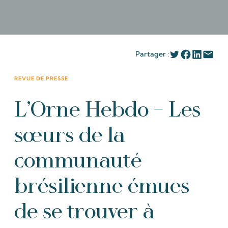
Partager :
REVUE DE PRESSE
L’Orne Hebdo – Les
sœurs de la
communauté
brésilienne émues
de se trouver à