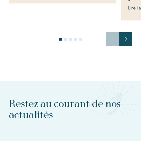
Lire l'
Restez au courant de nos
actualités