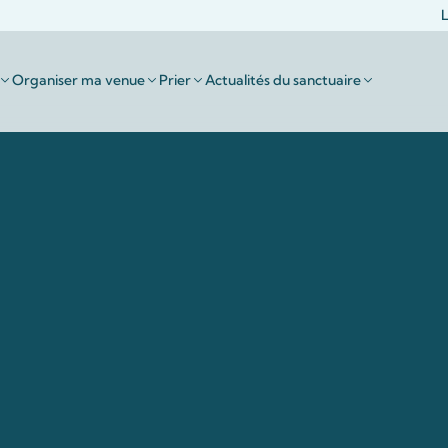
L
Organiser ma venue
Prier
Actualités du sanctuaire