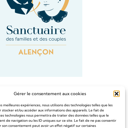
Gérer le consentement aux cookies
les meilleures expériences, nous utilisons des technologies telles que les
 stocker et/ou accéder aux informations des appareils. Le fait de
Tous les Articles
ces technologies nous permettra de traiter des données telles que le
 de navigation ou les ID uniques sur ce site. Le fait de ne pas consentir
r son consentement peut avoir un effet négatif sur certaines