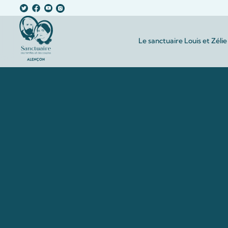
Le sanctuaire Louis et Zélie