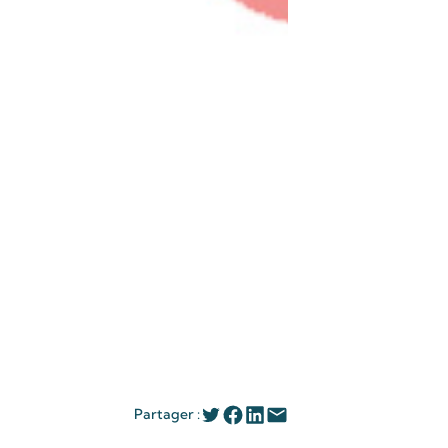
Partager :