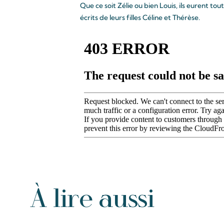
Que ce soit Zélie ou bien Louis, ils eurent to
écrits de leurs filles Céline et Thérèse.
À lire aussi