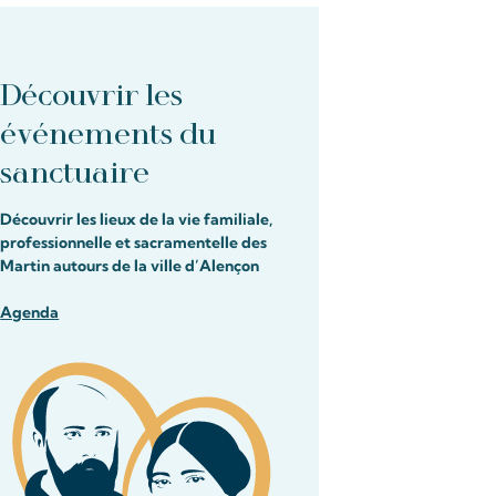
Découvrir les
événements du
sanctuaire
Découvrir les lieux de la vie familiale,
professionnelle et sacramentelle des
Martin autours de la ville d’Alençon
Agenda