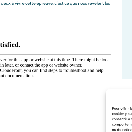
ut deux à vivre cette épreuve, c’est ce que nous révèlent les
Pour offrir 
cookies pour
consentir à 
comportement
ou de retire