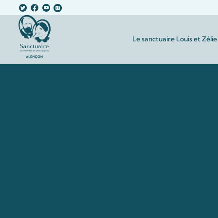
Le sanctuaire Louis et Zélie