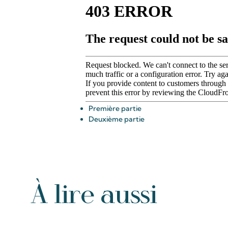
Première partie
Deuxième partie
À lire aussi