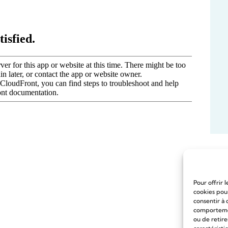
Pour offrir 
cookies pour
consentir à 
comportement
ou de retire