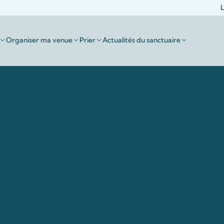
L
Organiser ma venue
Prier
Actualités du sanctuaire