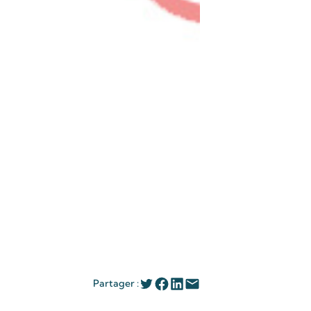
Partager :