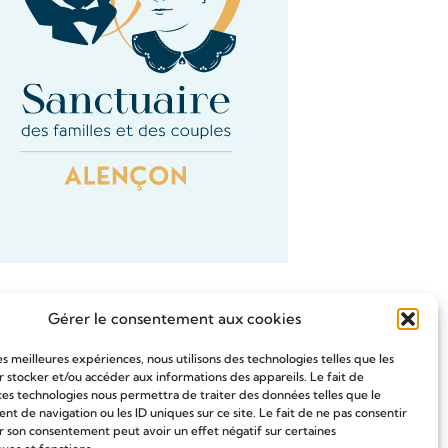
Gérer le consentement aux cookies
les meilleures expériences, nous utilisons des technologies telles que les
 stocker et/ou accéder aux informations des appareils. Le fait de
Tous les Articles
ces technologies nous permettra de traiter des données telles que le
 de navigation ou les ID uniques sur ce site. Le fait de ne pas consentir
r son consentement peut avoir un effet négatif sur certaines