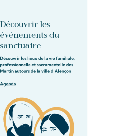
Découvrir les
événements du
sanctuaire
Découvrir les lieux de la vie familiale,
professionnelle et sacramentelle des
Martin autours de la ville d’Alençon
Agenda