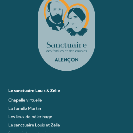
Le sanctuaire Louis & Zélie
Chapelle virtuelle
La famille Martin
Les lieux de pèlerinage
Le sanctuaire Louis et Zélie