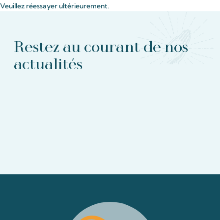
Veuillez réessayer ultérieurement.
Restez au courant de nos
actualités