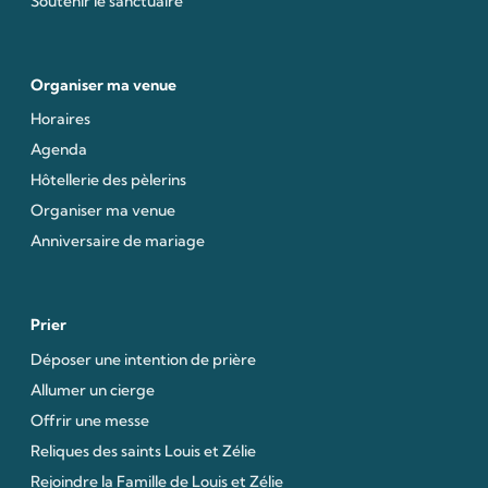
Soutenir le sanctuaire
Organiser ma venue
Horaires
Agenda
Hôtellerie des pèlerins
Organiser ma venue
Anniversaire de mariage
Prier
Déposer une intention de prière
Allumer un cierge
Offrir une messe
Reliques des saints Louis et Zélie
Rejoindre la Famille de Louis et Zélie